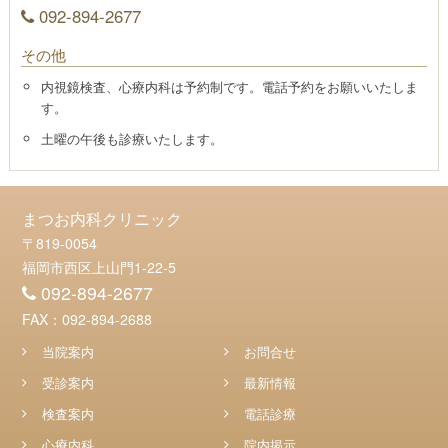
092-894-2677
その他
内視鏡検査、心療内科は予約制です。電話予約をお願いいたしま
す。
土曜の午後も診療いたします。
まつお内科クリニック
〒819-0054
福岡市西区上山門1-22-5
092-894-2677
FAX：092-894-2688
当院案内
お問合せ
受診案内
最新情報
検査案内
電話診療
心療内科
院内掲示