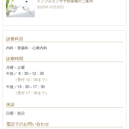
インフルエンザ予防接種のご案内
2025年10月25日
診療科目
内科・胃腸科・心療内科
診療時間
月曜～土曜
午前／ 8：30～12：30
（受付 12：00まで）
午後／13：30～17：30
（受付 17：00まで）
休診
日曜・祝日
電話でのお問い合わせ