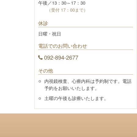
午後／13：30～17：30
（受付 17：00まで）
休診
日曜・祝日
電話でのお問い合わせ
092-894-2677
その他
内視鏡検査、心療内科は予約制です。電話
予約をお願いいたします。
土曜の午後も診療いたします。