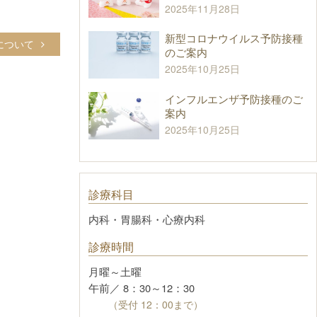
2025年11月28日
新型コロナウイルス予防接種
について
のご案内
2025年10月25日
インフルエンザ予防接種のご
案内
2025年10月25日
診療科目
内科・胃腸科・心療内科
診療時間
月曜～土曜
午前／ 8：30～12：30
（受付 12：00まで）