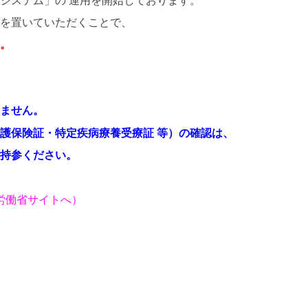
を置いていただくことで、
。
ません。
護保険証・特定疾病療養受療証 等）の確認は、
持参ください。
労働省サイトへ）