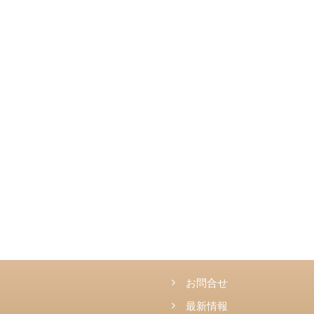
お問合せ
最新情報