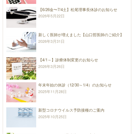
【6/26金〜7/4土】松尾理事長休診のお知らせ
2026年5月22日
新しく医師が増えました【山口哲医師のご紹介】
2026年3月31日
【4/1～】診療体制変更のお知らせ
2026年3月26日
年末年始の休診（12/30～1/4）のお知らせ
2025年11月28日
新型コロナウイルス予防接種のご案内
2025年10月25日