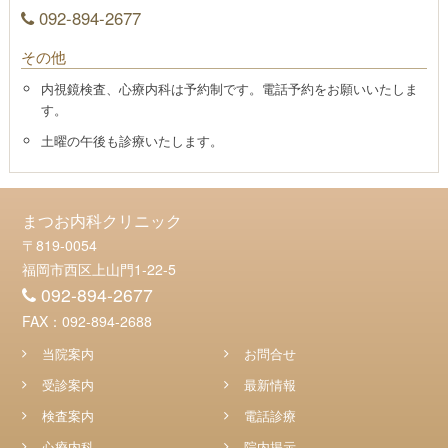
092-894-2677
その他
内視鏡検査、心療内科は予約制です。電話予約をお願いいたしま
す。
土曜の午後も診療いたします。
まつお内科クリニック
〒819-0054
福岡市西区上山門1-22-5
092-894-2677
FAX：092-894-2688
当院案内
お問合せ
受診案内
最新情報
検査案内
電話診療
心療内科
院内掲示