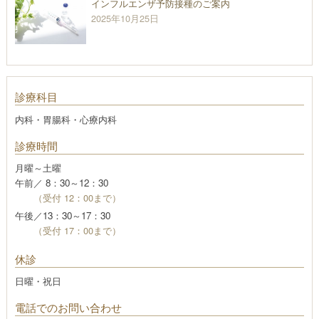
インフルエンザ予防接種のご案内
2025年10月25日
診療科目
内科・胃腸科・心療内科
診療時間
月曜～土曜
午前／ 8：30～12：30
（受付 12：00まで）
午後／13：30～17：30
（受付 17：00まで）
休診
日曜・祝日
電話でのお問い合わせ