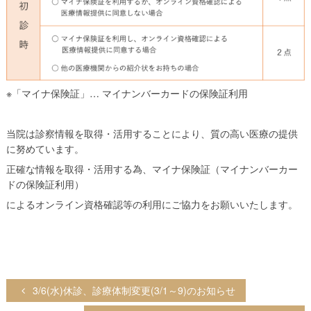
※「マイナ保険証」… マイナンバーカードの保険証利用
当院は診察情報を取得・活用することにより、質の高い医療の提供
に努めています。
正確な情報を取得・活用する為、マイナ保険証（マイナンバーカー
ドの保険証利用）
によるオンライン資格確認等の利用にご協力をお願いいたします。
投
3/6(水)休診、診療体制変更(3/1～9)のお知らせ
稿